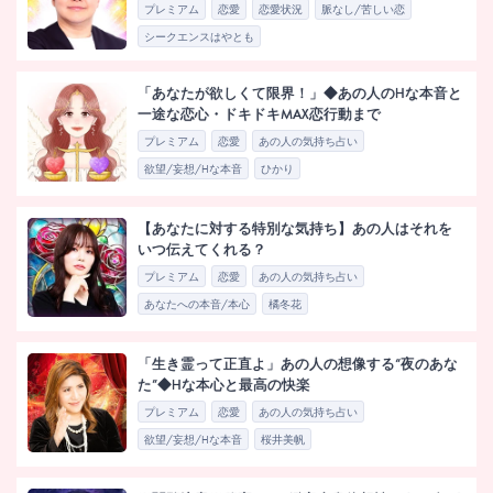
プレミアム
恋愛
恋愛状況
脈なし/苦しい恋
シークエンスはやとも
「あなたが欲しくて限界！」◆あの人のHな本音と
一途な恋心・ドキドキMAX恋行動まで
プレミアム
恋愛
あの人の気持ち占い
欲望/妄想/Hな本音
ひかり
【あなたに対する特別な気持ち】あの人はそれを
いつ伝えてくれる？
プレミアム
恋愛
あの人の気持ち占い
あなたへの本音/本心
橘冬花
「生き霊って正直よ」あの人の想像する“夜のあな
た”◆Hな本心と最高の快楽
プレミアム
恋愛
あの人の気持ち占い
欲望/妄想/Hな本音
桜井美帆