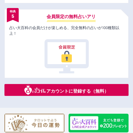
特典
5
会員限定の無料占いアリ
占い大百科の会員だけが楽しめる、完全無料の占いが100種類以
上！
アカウントに登録する（無料）