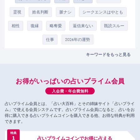
たの運命 を決める』 2021 年 1 月 13 日 大和出
版『金運大全 仕事運、財運、勝負運が上が
霊視
姓名判断
脈ナシ
シークエンスはやとも
り、たちまちお金が やってくる 160 の方法』
2021 年 4 月 5 日 サイゾー出版『幸せを運ぶ
10 の龍の育て方 手のひらで龍を覚醒させよ
相性
復縁
略奪愛
返信来ない
既読スルー
う』 2021 年 8 月 18 日 日本文芸社『絶望した
あなたが幸せになる方法』 2021 年 12 月 7 日
仕事
2026年の運勢
ワニブックス『ツイてる人ほど 変化してる-
幸せを呼び込む小さな魔 法のルーティン-』
キーワードをもっと見る
2022 年 2 月 17 日 大和出版『縁切り、不運退
散...「結界」を張って、ラクになる 1 分で 超
絶開運セルフお祓いブック』 2022 年 10 月 21
日 リットーミュージック『家の中の神様と仲
良くする方法』
お得がいっぱいの占いプライム会員
入会費・年会費無料
占いプライム会員とは、「占い大百科」とその姉妹サイト「占いプライ
ム」で使える会員システムです。占いプライム会員になると、占いをお
得に購入できる占いプライムコインを購入できる他、お得な特典が利用
できます。
特典
1
占いプライムコインでお得に占える