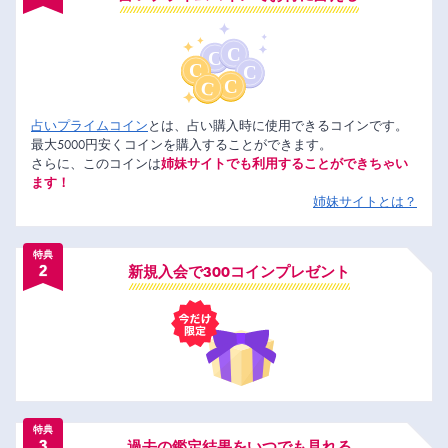
占いプライムコイン
とは、占い購入時に使用できるコインです。
最大5000円安くコインを購入することができます。
さらに、このコインは
姉妹サイトでも利用することができちゃい
ます！
姉妹サイトとは？
特典
2
新規入会で300コインプレゼント
特典
3
過去の鑑定結果をいつでも見れる