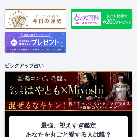
ピックアップ占い
最強、視えすぎ鑑定
あなたを丸ごと愛する人は誰？