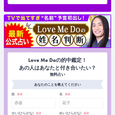
Love Me Doの的中鑑定！
あの人はあなたと付き合いたい？
無料占い
あなたのことを教えてください
姓
名
必須
必須
せい(ひらがな)
めい(ひらがな)
必須
必須