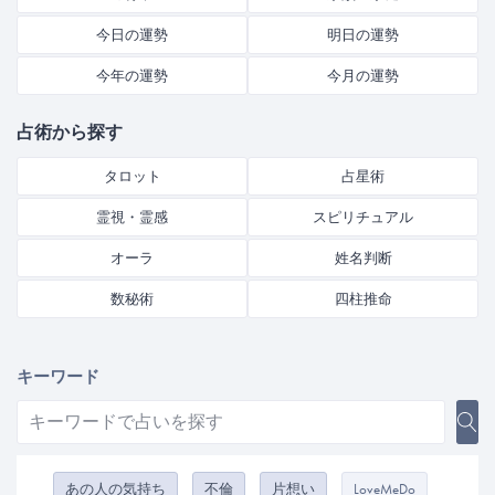
き霊（光文社） 霊が教える幸せな生き方
24 日～ 月刊ザテレビジョン (KADOKAWA)
（KADOKAWA） 現代怪談 地獄めぐり 羅刹 (竹
今日の運勢
明日の運勢
2022 年 11 月 8 日～ サンデー毎日 (毎日新聞出
書房文庫 HO 479) トナリの怪談 (集英社文庫)
版) Web 番組 2022 年 2 月 17 日- 2022 年 11 月
●占術紹介 人の心の中や、その人に憑いてい
今年の運勢
今月の運勢
10 日 DAZN『J リーグプレビューショー』 著
る生き霊や地縛霊など、この世ならざるもの
書 2018 年 1 月 24 日 宝島社『部屋の角には神
が「視える」能力を持つ。本人が監修した公
様がいる！ Love Me Do の 5 分で簡単引き寄 せ
占術から探す
式サイト「視え過ぎ芸人・シークエンスはや
風水』 2018 年 7 月 5 日 さくら舎『3 秒でわか
とも」では、そんなシークエンスはやともの
る! 手のひら手相術』 2018 年 9 月 25 日 学研
圧倒的「視える能力」を完全再現！特殊能力
タロット
占星術
『アラサー星占い』 2019 年 2 月 28 日 サイゾ
によって視えた、相談者の心の奥にある「プ
ー出版『鏡の中のりんごは色ですか?~悩んだ
ライベートゾーン」から、嘘偽りない“本当の
霊視・霊感
スピリチュアル
時に啓示が降りて くる“神様の直感占い”』
姿”を明らかにし、“その人を取り巻く状
2019 年 6 月 30 日 ゴマブックス『月と風水～
況”や”未来”を紐解いていきます。 さらに、相
オーラ
姓名判断
時間と空間を操る時空風水～』 2019 年 12 月
談者を取り巻く「念」を視ることで、寄せら
12 日 リットーミュージック『「もしもし神様
数秘術
れる“想い”を詳細に鑑定。気になる相手が抱
四柱推命
ですか？」幸運を呼び込む開 運スマホ術』
く本当の想いをはじめ、相談者の助けとなる
2020 年 5 月 20 日 光文社『1 秒で分かる! 人相
人物の想いなど、身のまわりにあふれる“想
術 顔には 9 人の神さまがいる！』 2020 年 7
い”を読み解き幸せな未来へと導きます。
キーワード
月 9 日 日経 BP『生まれはあなたを支配するけ
ど 変わることだけが運をよくす る』 2020 年
12 月 10 日 リットーミュージック『Love Me
Do の大予言～2021 年から輝く未 来を築くた
めに～』 2020 年 12 月 10 日 サイゾー出版
『願いが叶う月見手帳 2021 新月と満月があな
あの人の気持ち
不倫
片想い
LoveMeDo